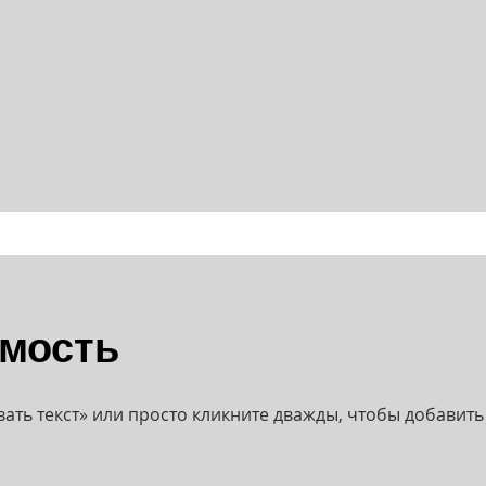
имость
вать текст» или просто кликните дважды, чтобы добавить 