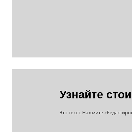
Узнайте сто
Это текст. Нажмите «Редактиро