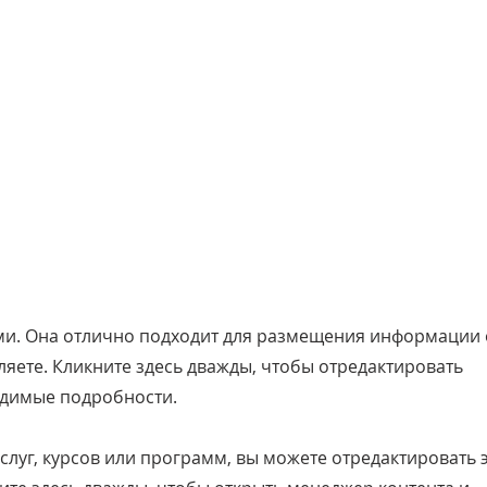
ами. Она отлично подходит для размещения информации
ляете. Кликните здесь дважды, чтобы отредактировать
одимые подробности.
слуг, курсов или программ, вы можете отредактировать 