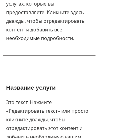
услугах, которые вы
предоставляете. Кликните здесь
дважды, чтобы отредактировать
контент и добавить все
необходимые подробности.
Название услуги
Это текст. Нажмите
«Редактировать текст» или просто
кликните дважды, чтобы
отредактировать этот контент и
добавить необходимую вашим