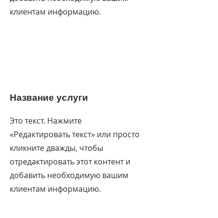
клиентам информацию.
Название услуги
Это текст. Нажмите
«Редактировать текст» или просто
кликните дважды, чтобы
отредактировать этот контент и
добавить необходимую вашим
клиентам информацию.