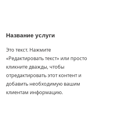
Название услуги
Это текст. Нажмите
«Редактировать текст» или просто
кликните дважды, чтобы
отредактировать этот контент и
добавить необходимую вашим
клиентам информацию.