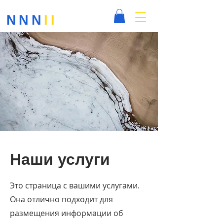
NNN
II
Наши услуги
Это страница с вашими услугами.
Она отлично подходит для
размещения информации об