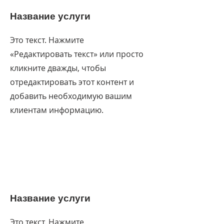
Название услуги
Это текст. Нажмите
«Редактировать текст» или просто
кликните дважды, чтобы
отредактировать этот контент и
добавить необходимую вашим
клиентам информацию.
Название услуги
Это текст. Нажмите