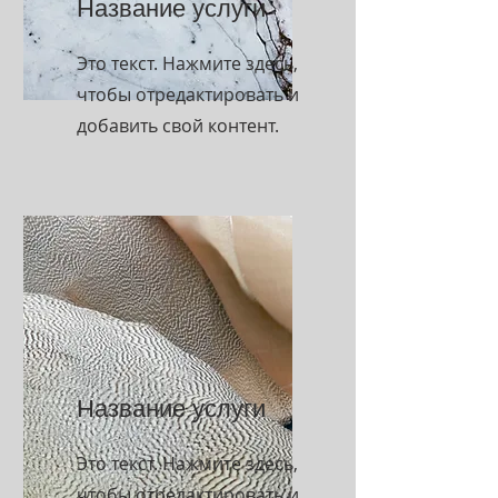
Название услуги
Это текст. Нажмите здесь,
чтобы отредактировать и
добавить свой контент.
Название услуги
Это текст. Нажмите здесь,
чтобы отредактировать и