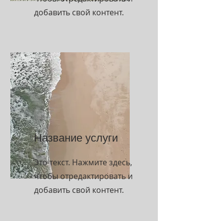
добавить свой контент.
Название услуги
Это текст. Нажмите здесь,
чтобы отредактировать и
добавить свой контент.