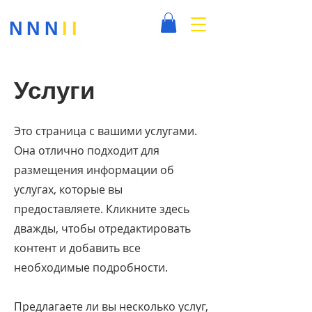
NNN
II
Услуги
Это страница с вашими услугами.
Она отлично подходит для
размещения информации об
услугах, которые вы
предоставляете. Кликните здесь
дважды, чтобы отредактировать
контент и добавить все
необходимые подробности.
Предлагаете ли вы несколько услуг,