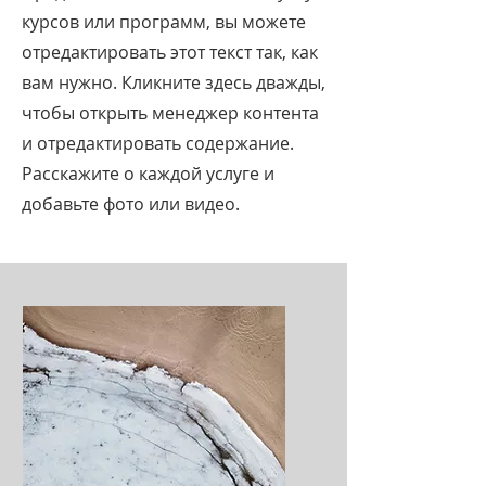
курсов или программ, вы можете
отредактировать этот текст так, как
вам нужно. Кликните здесь дважды,
чтобы открыть менеджер контента
и отредактировать содержание.
Расскажите о каждой услуге и
добавьте фото или видео.