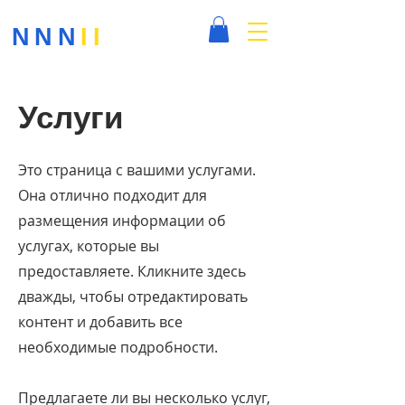
NNN
II
Услуги
Это страница с вашими услугами.
Она отлично подходит для
размещения информации об
услугах, которые вы
предоставляете. Кликните здесь
дважды, чтобы отредактировать
контент и добавить все
необходимые подробности.
Предлагаете ли вы несколько услуг,