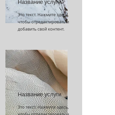
Название услуги
Это текст. Нажмите здесь,
чтобы отредактировать и
добавить свой контент.
Название услуги
Это текст. Нажмите здесь,
чтобы отредактировать и