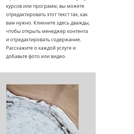
курсов или программ, вы можете
отредактировать этот текст так, как
вам нужно. Кликните здесь дважды,
чтобы открыть менеджер контента
и отредактировать содержание.
Расскажите о каждой услуге и
добавьте фото или видео.