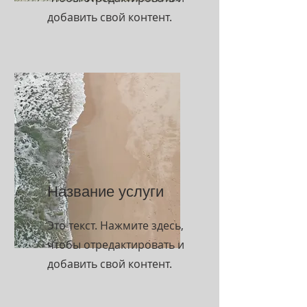
добавить свой контент.
Название услуги
Это текст. Нажмите здесь,
чтобы отредактировать и
добавить свой контент.